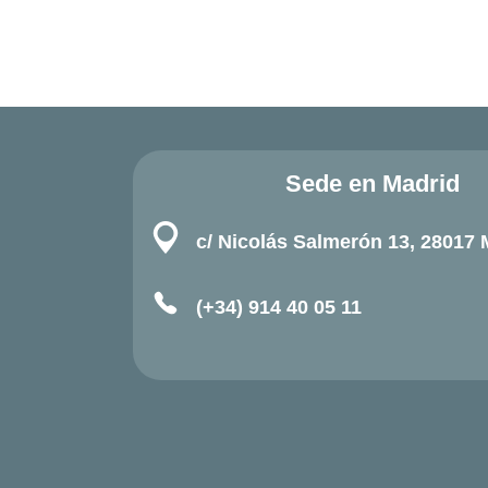
Sede en Madrid
c/ Nicolás Salmerón 13, 28017 
(+34) 914 40 05 11