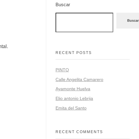
Buscar
Buscar
tal.
RECENT POSTS
PINTO
Calle Angelita Camarero
Ayamonte Huelva
Elio antonio Lebrija
Emita del Santo
RECENT COMMENTS