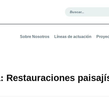
Sobre Nosotros
Líneas de actuación
Proyec
a: Restauraciones paisají