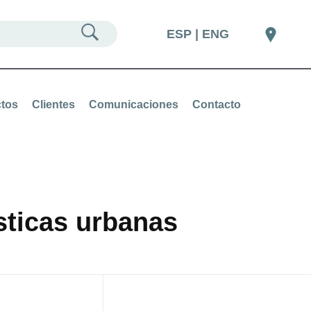
ESP | ENG
tos
Clientes
Comunicaciones
Contacto
sticas urbanas