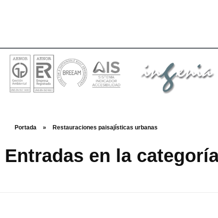
Portada
»
Restauraciones paisajísticas urbanas
Entradas en la categorí