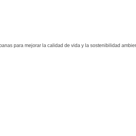
anas para mejorar la calidad de vida y la sostenibilidad ambien